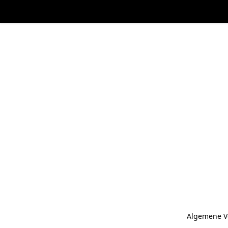
Algemene V