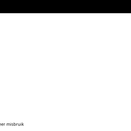
eer misbruik