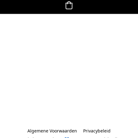
Algemene Voorwaarden
Privacybeleid