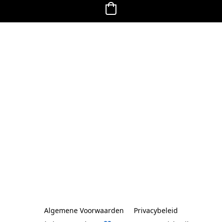
Algemene Voorwaarden
Privacybeleid