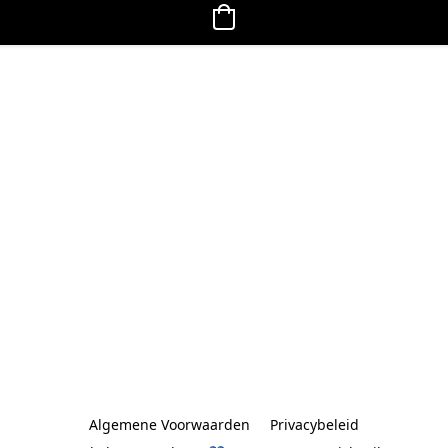
Algemene Voorwaarden
Privacybeleid