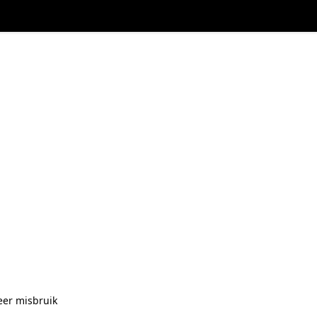
eer misbruik