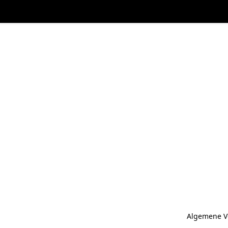
Algemene V