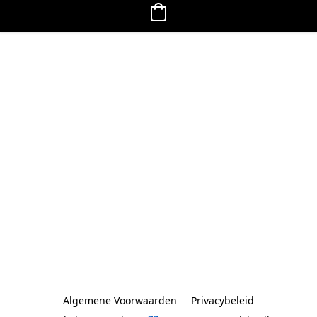
Algemene Voorwaarden
Privacybeleid