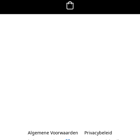
Algemene Voorwaarden
Privacybeleid