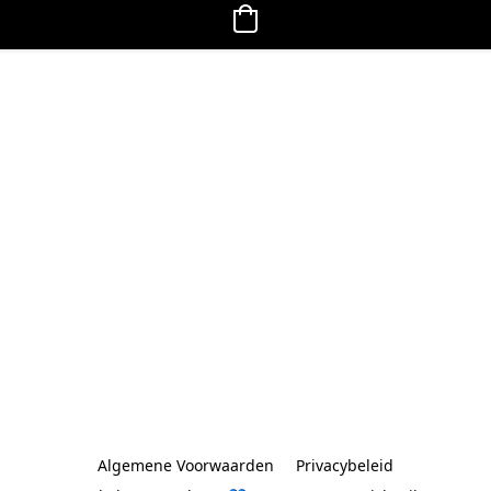
Algemene Voorwaarden
Privacybeleid