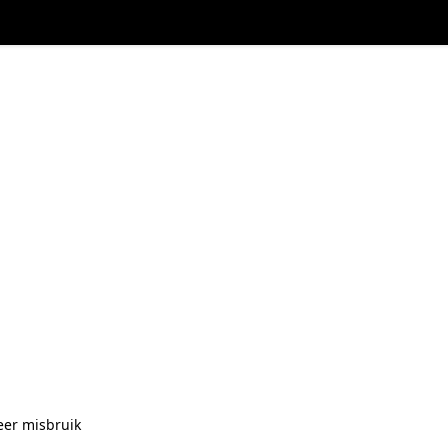
eer misbruik