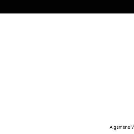
Algemene V