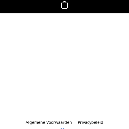
Algemene Voorwaarden
Privacybeleid