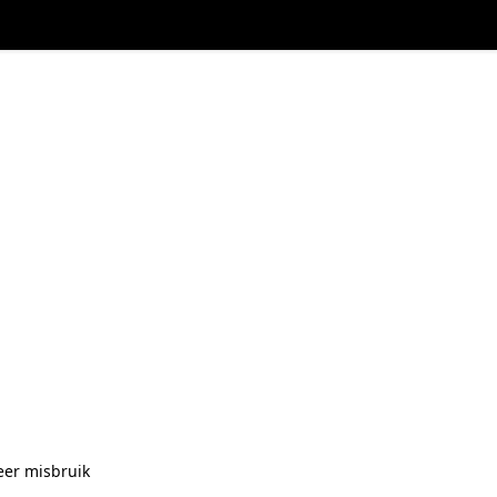
eer misbruik