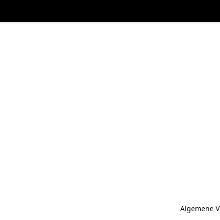
Algemene V