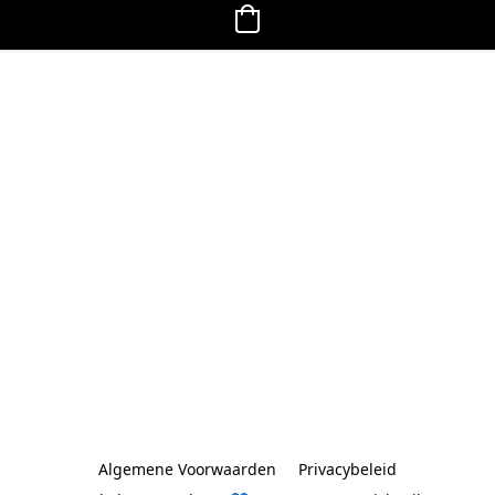
Algemene Voorwaarden
Privacybeleid