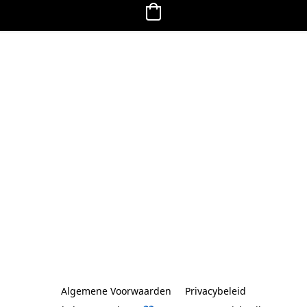
Algemene Voorwaarden
Privacybeleid