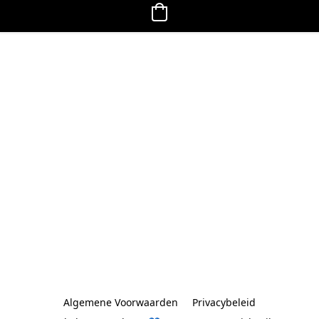
Algemene Voorwaarden
Privacybeleid