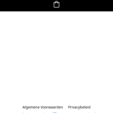
Algemene Voorwaarden
Privacybeleid