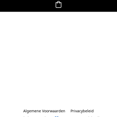
Algemene Voorwaarden
Privacybeleid