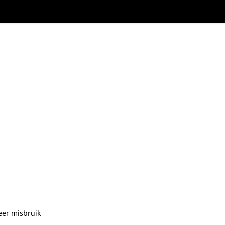
eer misbruik