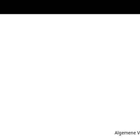
Algemene V