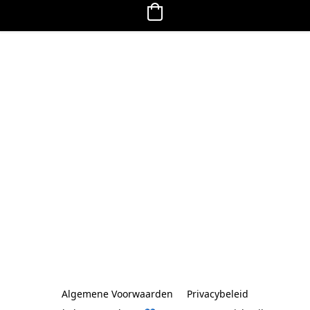
Algemene Voorwaarden
Privacybeleid