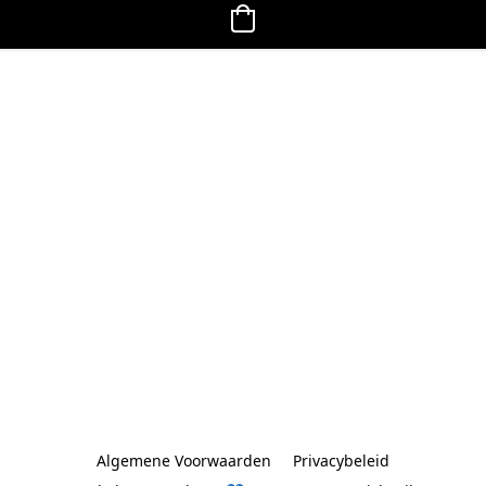
Algemene Voorwaarden
Privacybeleid