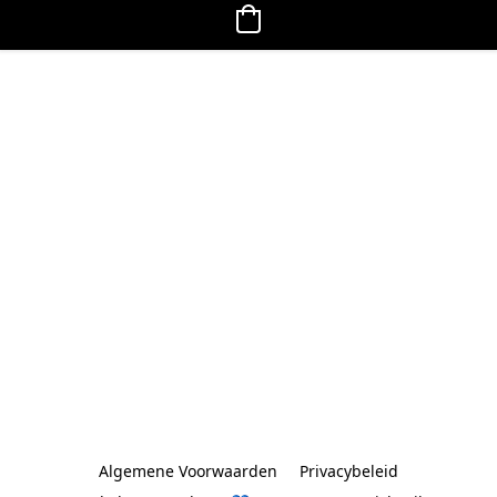
Algemene Voorwaarden
Privacybeleid