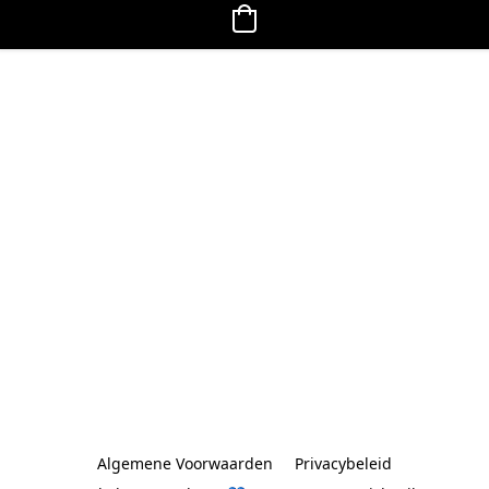
Algemene Voorwaarden
Privacybeleid