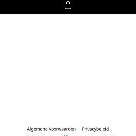
Algemene Voorwaarden
Privacybeleid