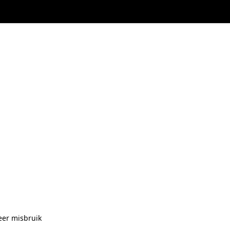
eer misbruik