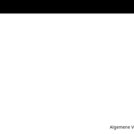
Algemene V