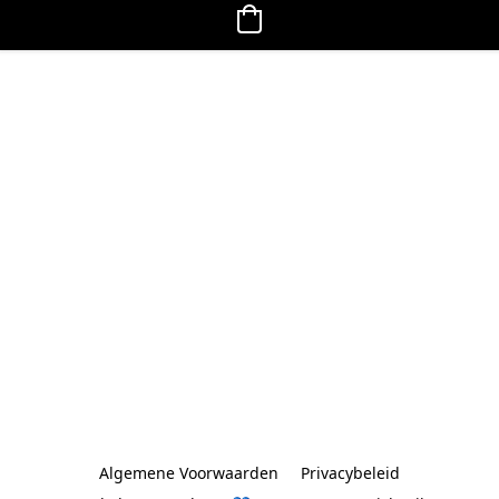
Algemene Voorwaarden
Privacybeleid