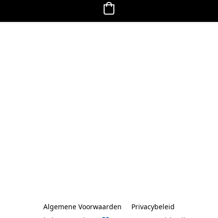
Algemene Voorwaarden
Privacybeleid