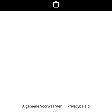
Algemene Voorwaarden
Privacybeleid