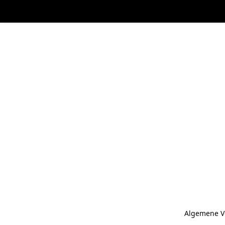
Algemene V