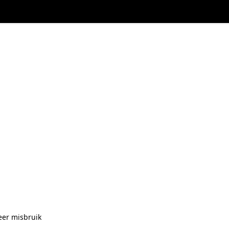
eer misbruik