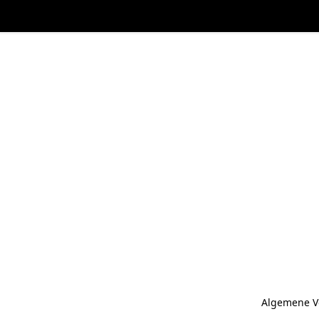
Algemene V