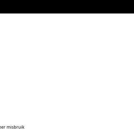
eer misbruik