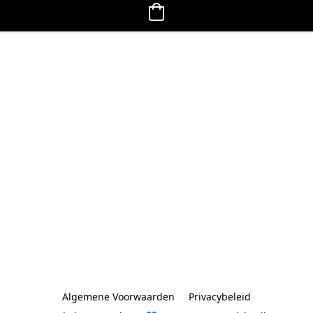
Algemene Voorwaarden
Privacybeleid