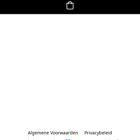
Algemene Voorwaarden
Privacybeleid