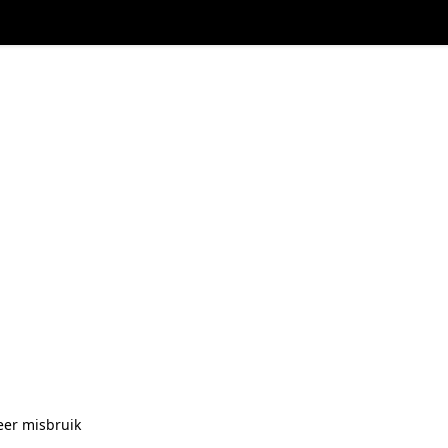
eer misbruik