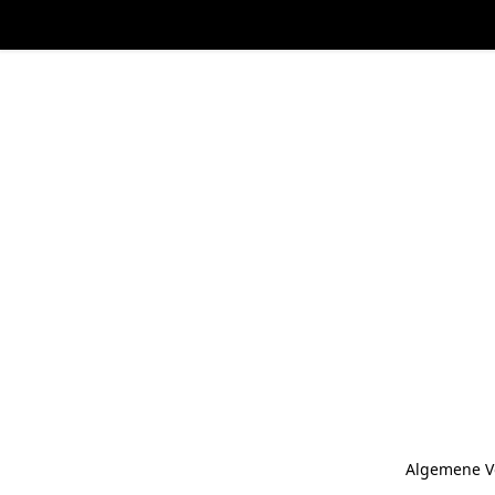
Algemene V