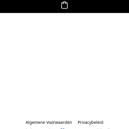
Algemene Voorwaarden
Privacybeleid