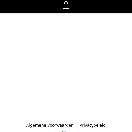
Algemene Voorwaarden
Privacybeleid