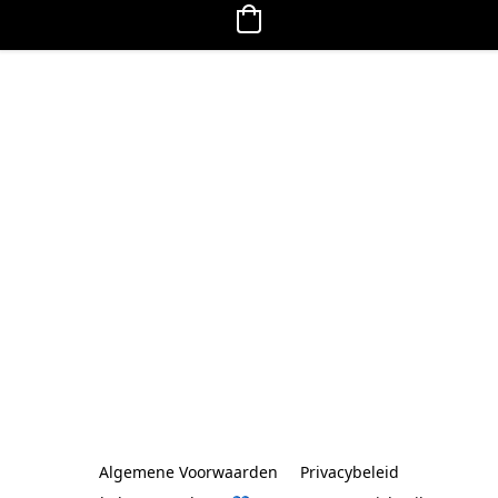
Algemene Voorwaarden
Privacybeleid