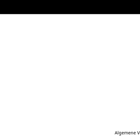
Algemene V