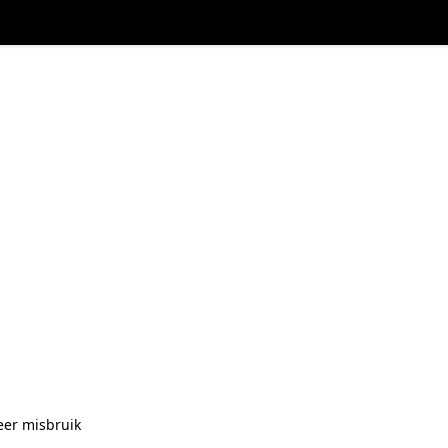
eer misbruik