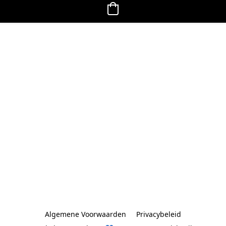
Algemene Voorwaarden
Privacybeleid