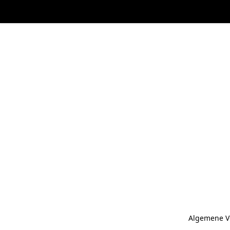
Algemene V