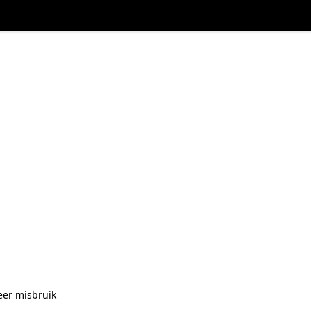
eer misbruik