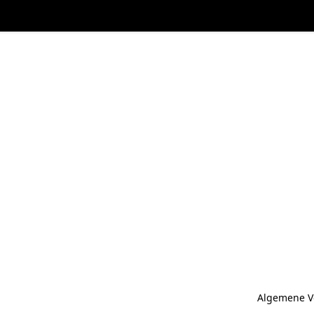
Algemene V