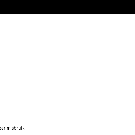
eer misbruik