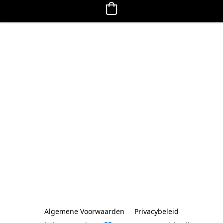
Algemene Voorwaarden
Privacybeleid