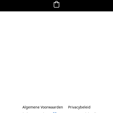
Algemene Voorwaarden
Privacybeleid