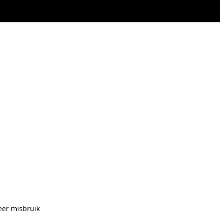
eer misbruik