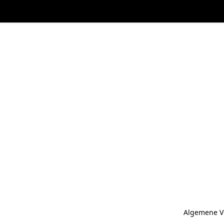
Algemene V