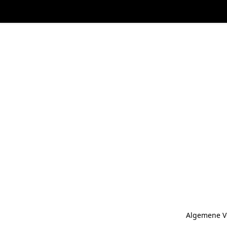
Algemene V