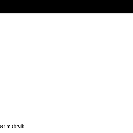
eer misbruik