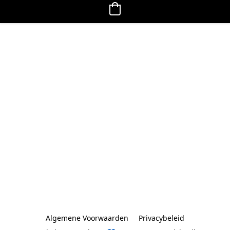
Algemene Voorwaarden
Privacybeleid