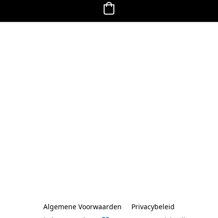
Algemene Voorwaarden
Privacybeleid