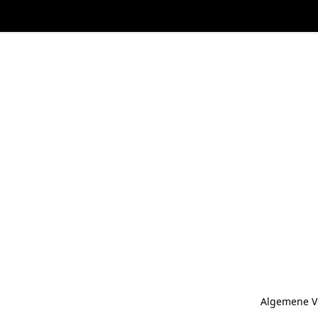
Algemene V