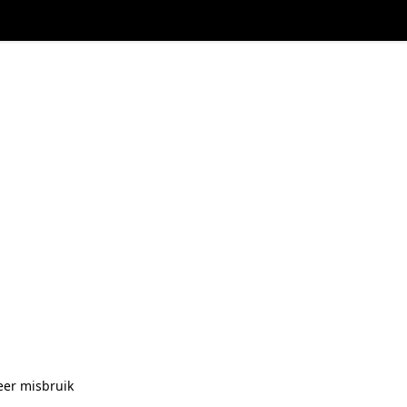
eer misbruik