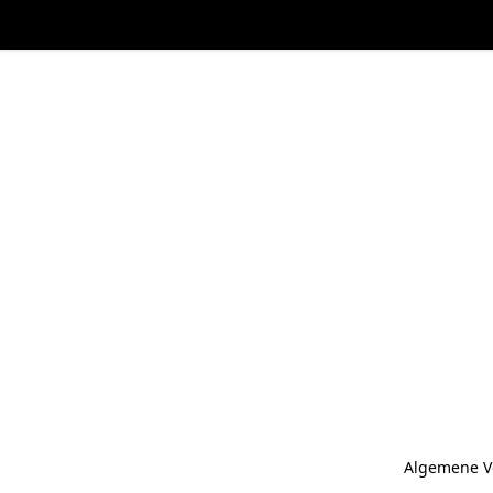
Algemene V