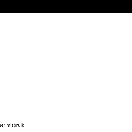
eer misbruik