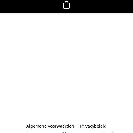
Algemene Voorwaarden
Privacybeleid