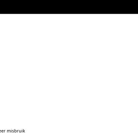
eer misbruik