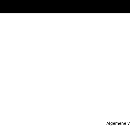
Algemene V